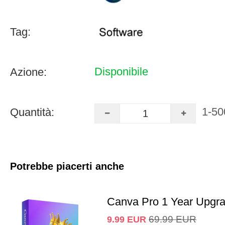
Tag:
Disponibile
Azione:
1-50
Quantità:
Potrebbe piacerti anche
Canva Pro 1 Year Upgr
69.99
EUR
9.99
EUR