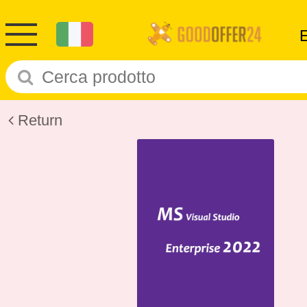
Return