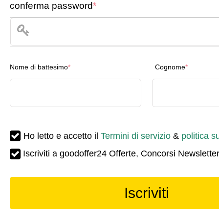
conferma password
*
Nome di battesimo
*
Cognome
*
Ho letto e accetto il
Termini di servizio
&
politica s
Iscriviti a goodoffer24 Offerte, Concorsi Newsletter
Iscriviti