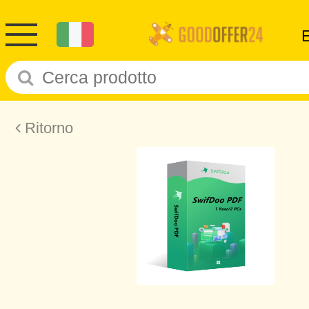
Ritorno