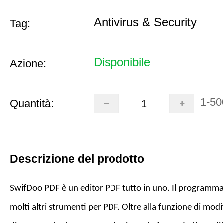
Antivirus & Security
Tag:
Disponibile
Azione:
1-50
Quantità:
Descrizione del prodotto
SwifDoo PDF è un editor PDF tutto in uno. Il programma 
molti altri strumenti per PDF. Oltre alla funzione di modif