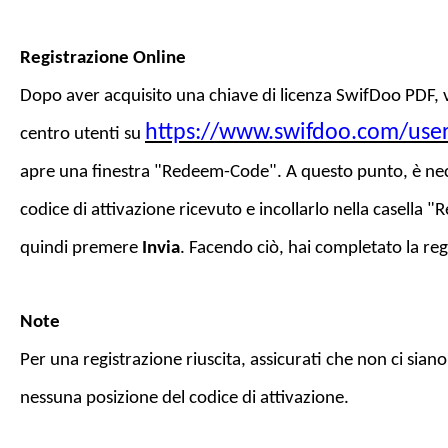
Registrazione Online
Dopo aver acquisito una chiave di licenza
SwifDoo PDF
, 
https://www.swifdoo.com/use
centro utenti su
apre una finestra "Redeem-Code". A questo punto, è nece
codice di attivazione ricevuto e incollarlo nella casella
quindi premere
Invia
. Facendo ciò, hai completato la reg
Note
Per una registrazione riuscita, assicurati che non ci siano
nessuna posizione del codice di attivazione.